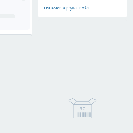
Ustawienia prywatności