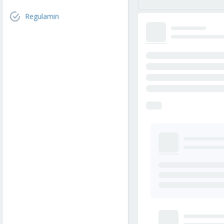
Regulamin