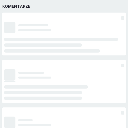
KOMENTARZE