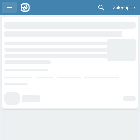
Zaloguj się