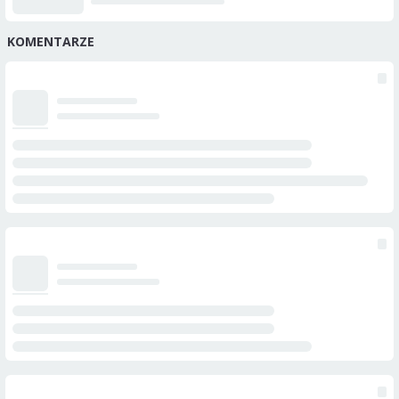
KOMENTARZE