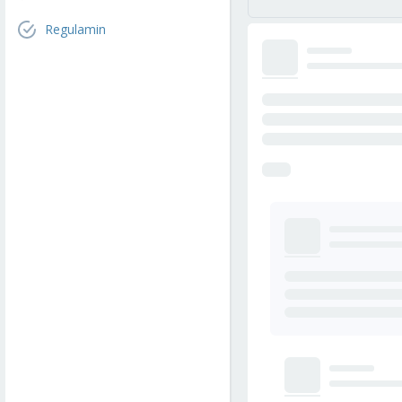
Regulamin