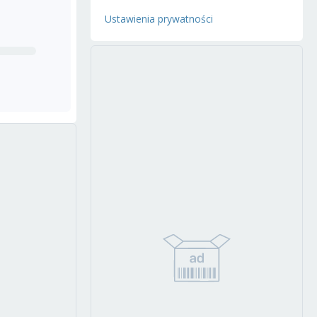
Ustawienia prywatności