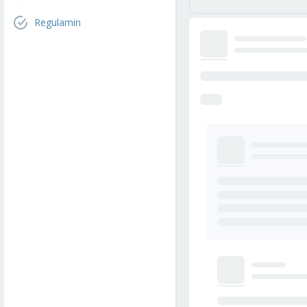
Regulamin