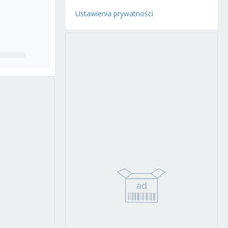
Ustawienia prywatności