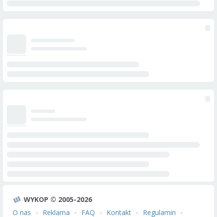
WYKOP © 2005-2026
O nas
Reklama
FAQ
Kontakt
Regulamin