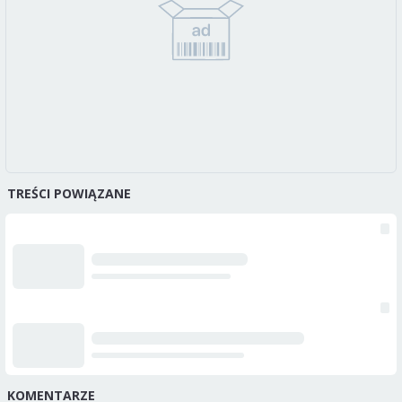
TREŚCI POWIĄZANE
KOMENTARZE