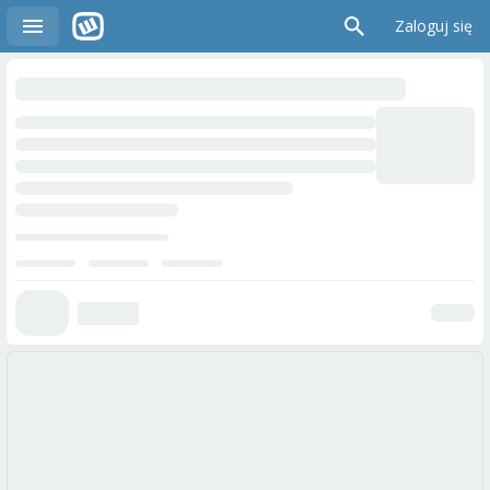
Zaloguj się