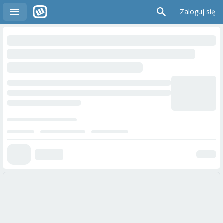
Zaloguj się