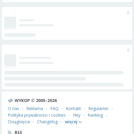
WYKOP © 2005-2026
O nas
Reklama
FAQ
Kontakt
Regulamin
Polityka prywatności i cookies
Hity
Ranking
Osiągnięcia
Changelog
więcej
RSS