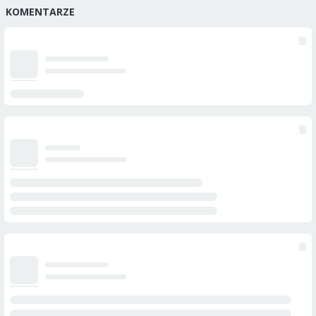
KOMENTARZE