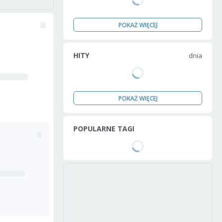
POKAŻ WIĘCEJ
HITY
dnia
POKAŻ WIĘCEJ
POPULARNE TAGI