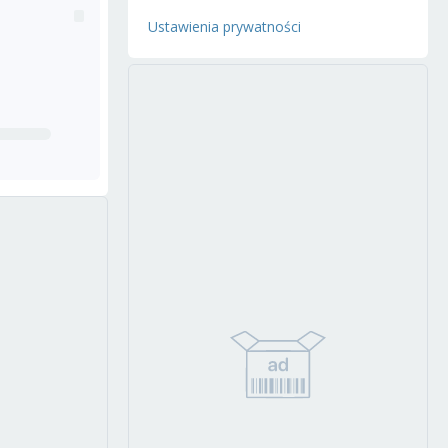
Ustawienia prywatności