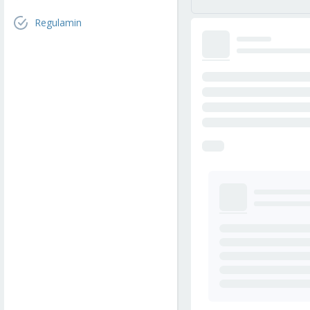
Regulamin