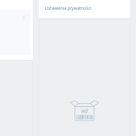
Ustawienia prywatności