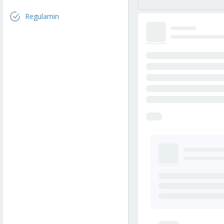
Regulamin