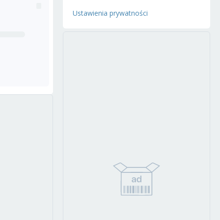
Ustawienia prywatności