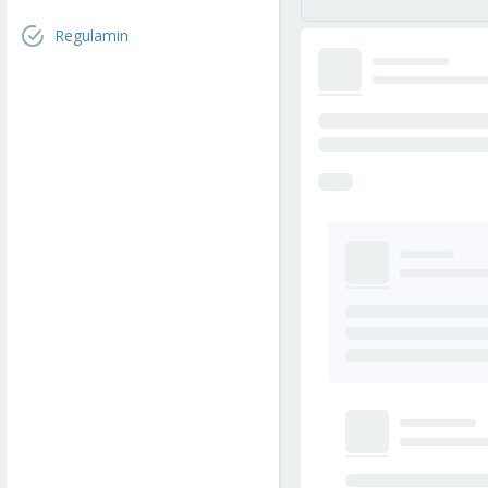
Regulamin