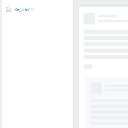
Regulamin