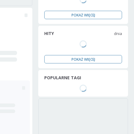
POKAŻ WIĘCEJ
HITY
dnia
POKAŻ WIĘCEJ
POPULARNE TAGI