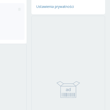
Ustawienia prywatności