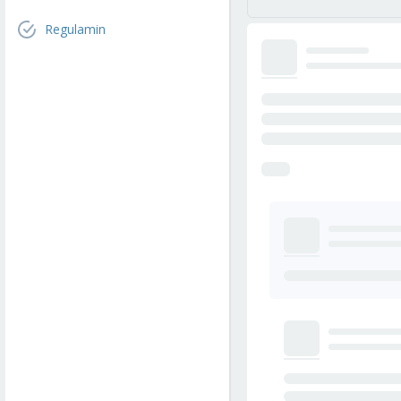
Regulamin