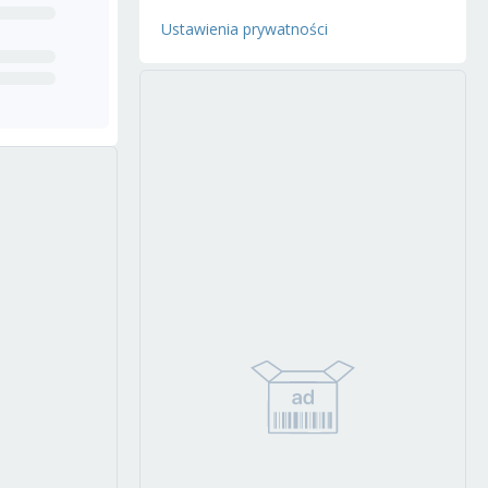
Ustawienia prywatności