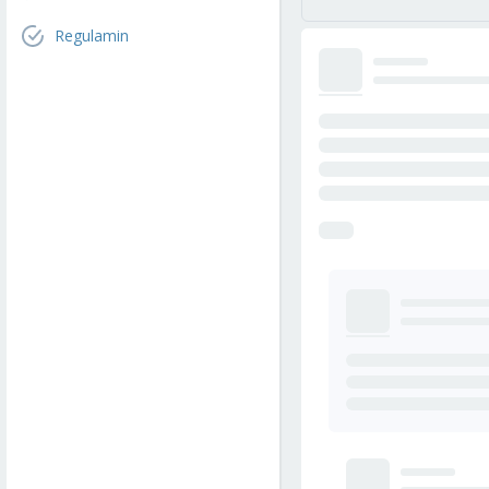
Regulamin