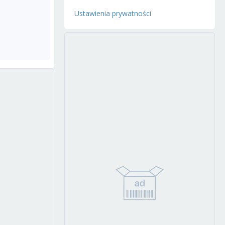
Ustawienia prywatności