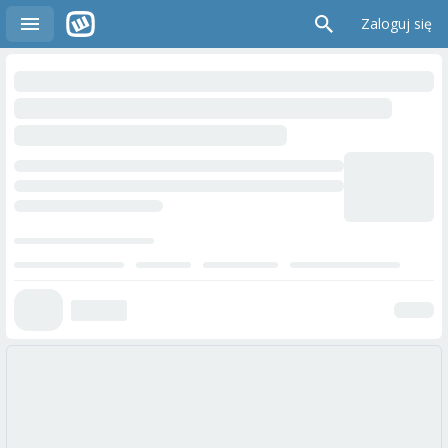
Zaloguj się