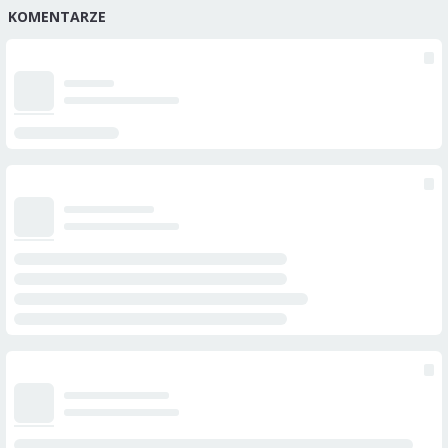
KOMENTARZE