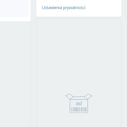
Ustawienia prywatności