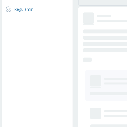
Regulamin