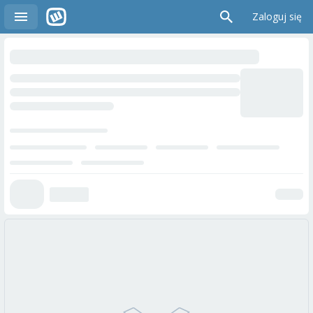
Zaloguj się