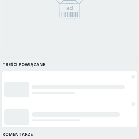
TREŚCI POWIĄZANE
KOMENTARZE