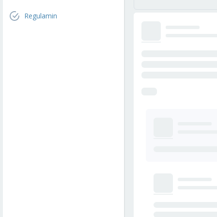
Regulamin