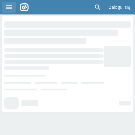
Zaloguj się