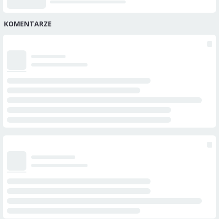
KOMENTARZE