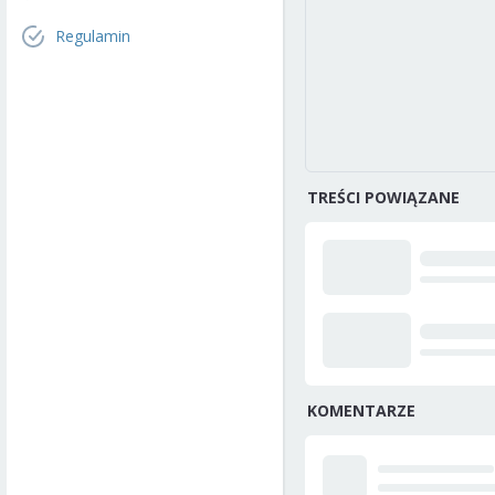
Regulamin
TREŚCI POWIĄZANE
KOMENTARZE