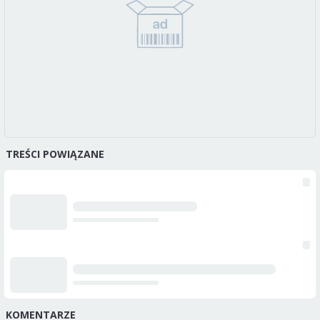
TREŚCI POWIĄZANE
KOMENTARZE