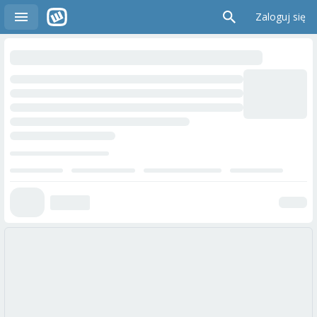
Zaloguj się