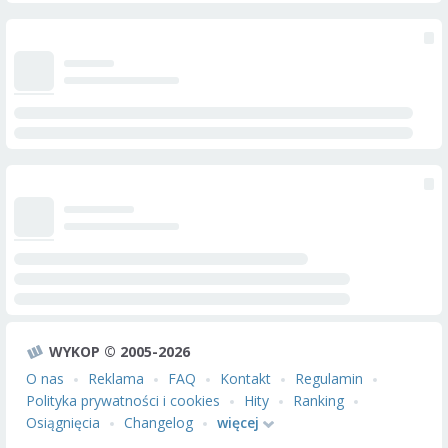
WYKOP © 2005-2026
O nas
Reklama
FAQ
Kontakt
Regulamin
Polityka prywatności i cookies
Hity
Ranking
Osiągnięcia
Changelog
więcej