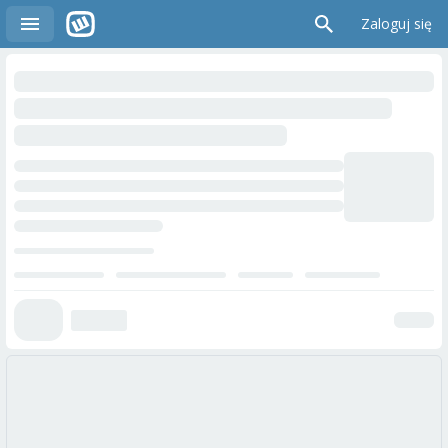
Zaloguj się