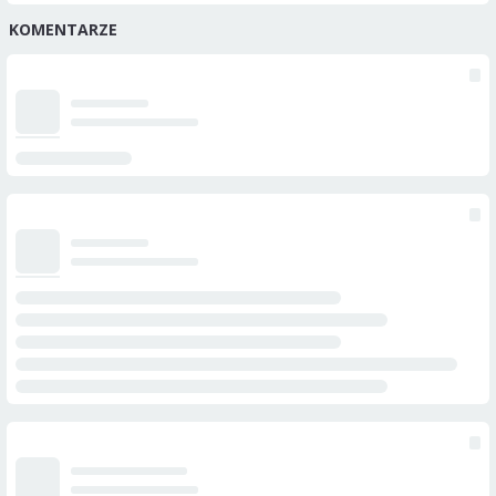
KOMENTARZE