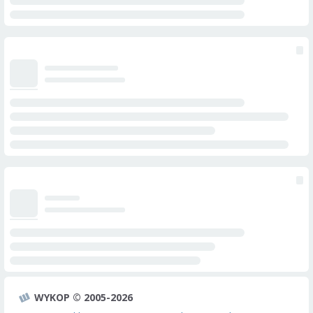
WYKOP © 2005-2026