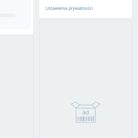
Ustawienia prywatności