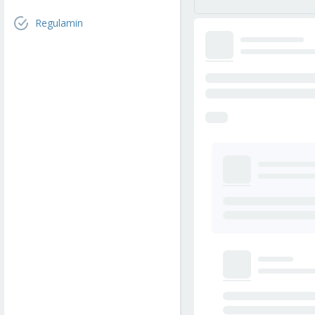
Regulamin