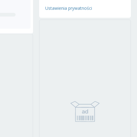
Ustawienia prywatności