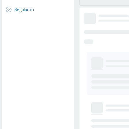
Regulamin