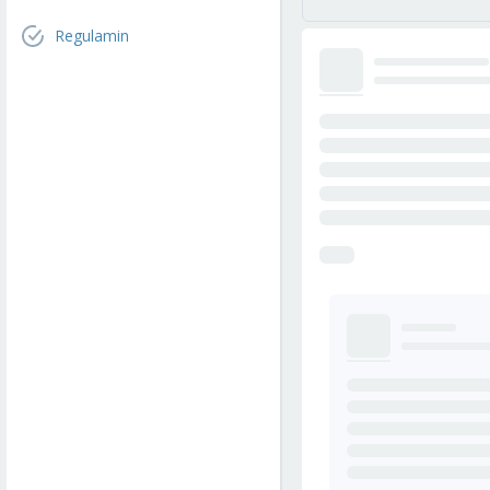
Regulamin