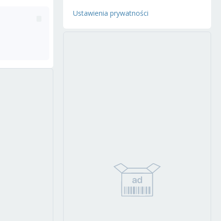
Ustawienia prywatności