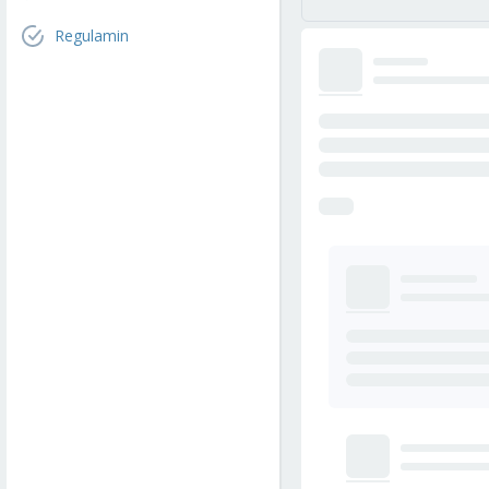
Regulamin