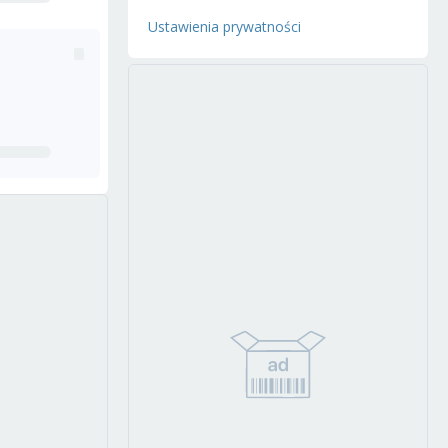
Ustawienia prywatności