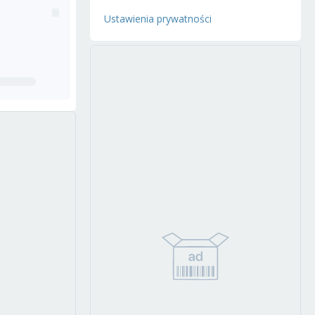
Ustawienia prywatności