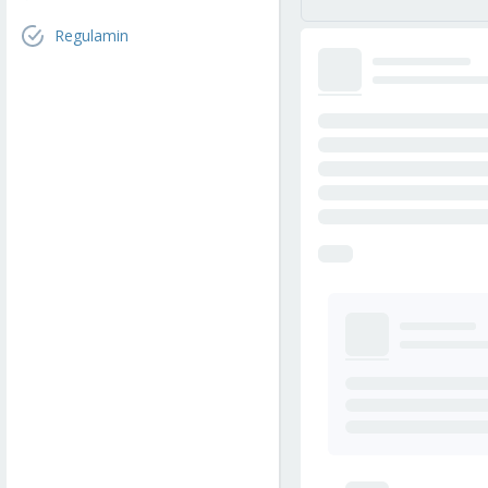
Regulamin