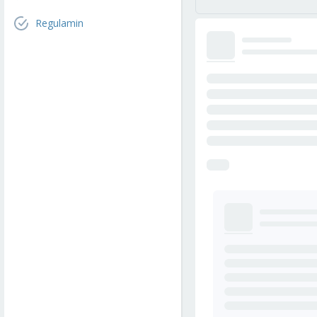
Regulamin