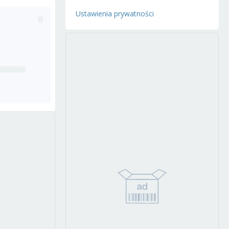
Ustawienia prywatności