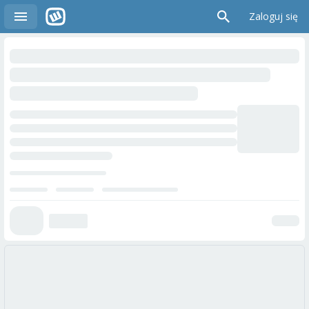
Zaloguj się