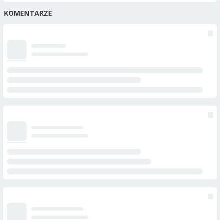
KOMENTARZE