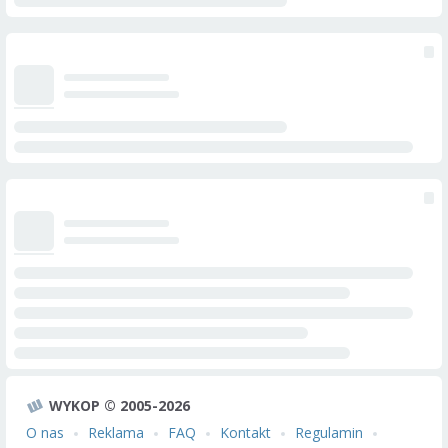
WYKOP © 2005-2026
O nas
Reklama
FAQ
Kontakt
Regulamin