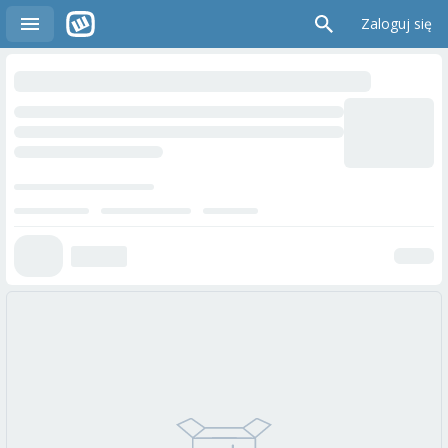
Zaloguj się