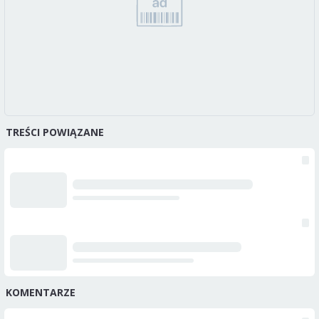
TREŚCI POWIĄZANE
KOMENTARZE