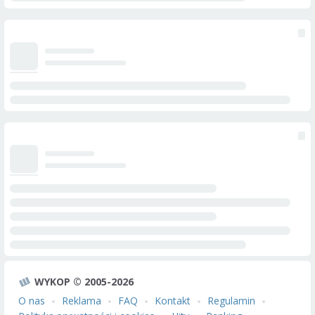
WYKOP © 2005-2026
O nas
Reklama
FAQ
Kontakt
Regulamin