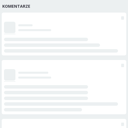
KOMENTARZE