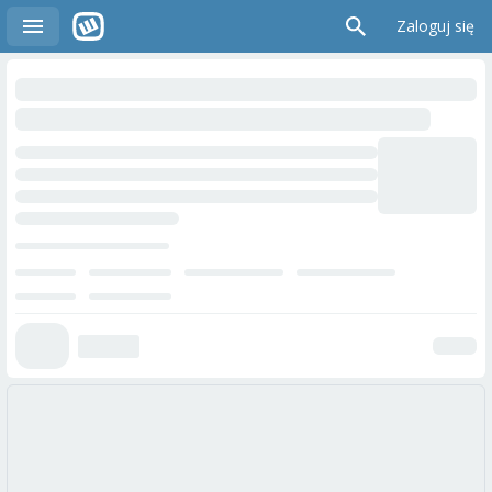
Zaloguj się