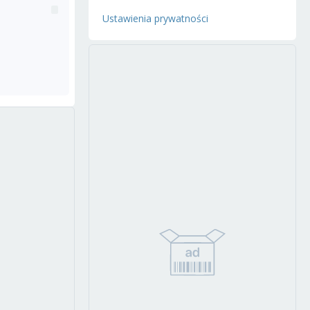
Ustawienia prywatności