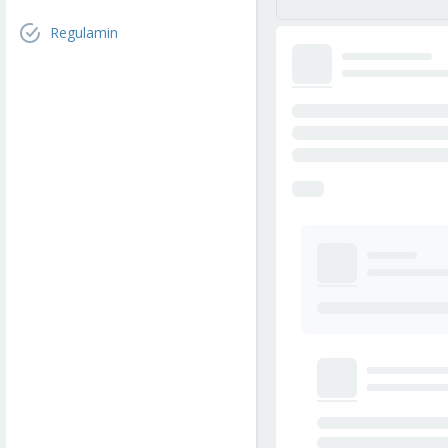
Regulamin