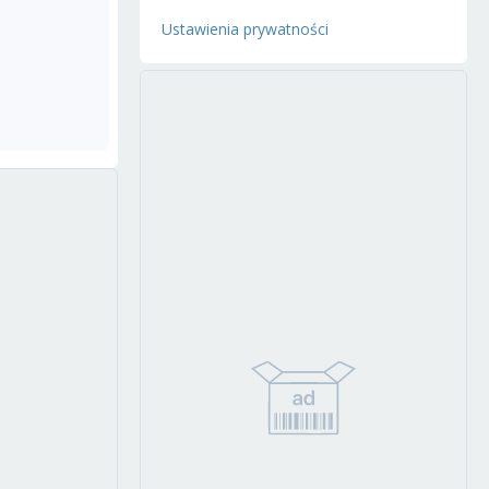
Ustawienia prywatności