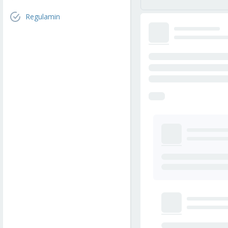
Regulamin