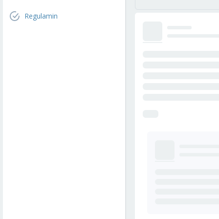
Regulamin