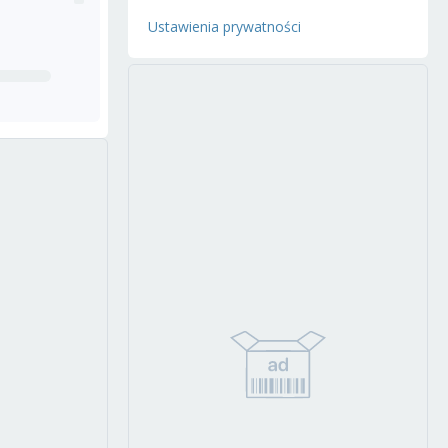
Ustawienia prywatności