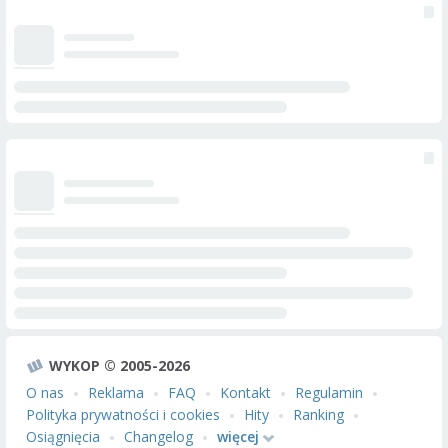
WYKOP © 2005-2026
O nas
Reklama
FAQ
Kontakt
Regulamin
Polityka prywatności i cookies
Hity
Ranking
Osiągnięcia
Changelog
więcej