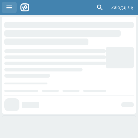
Zaloguj się