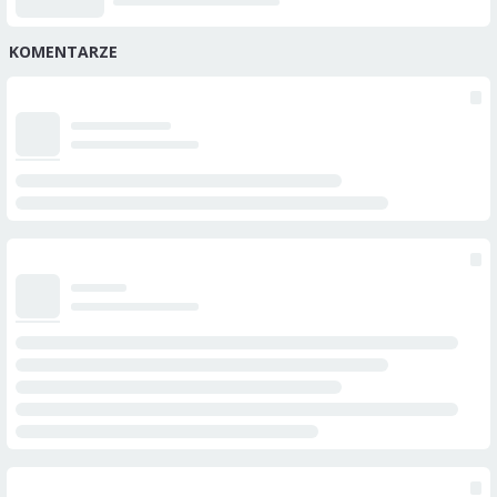
KOMENTARZE