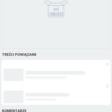
TREŚCI POWIĄZANE
KOMENTARZE