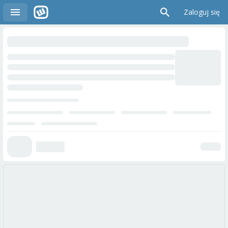
Zaloguj się