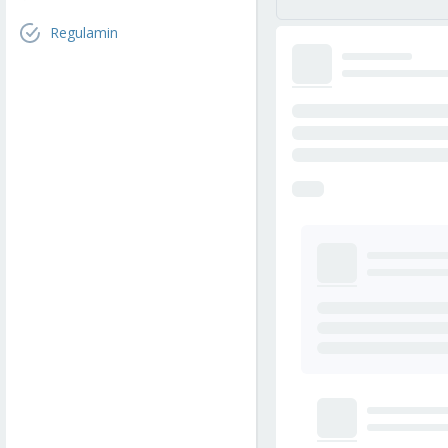
Regulamin