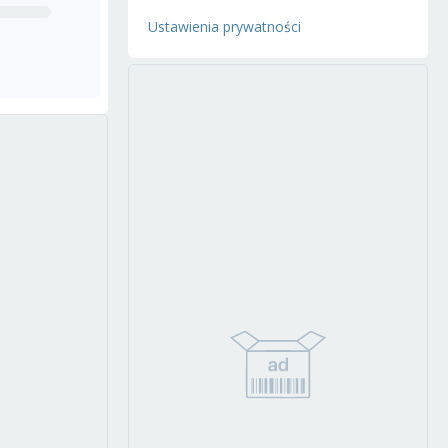
Ustawienia prywatności