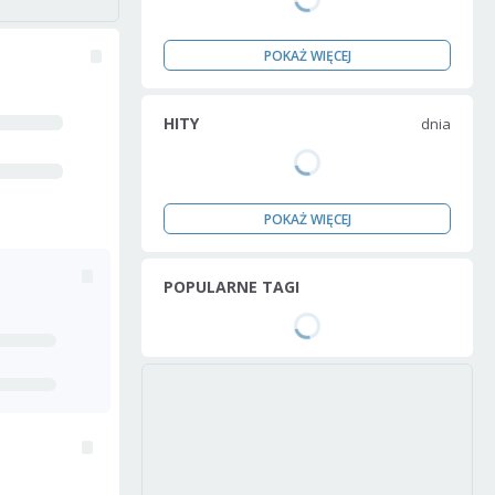
POKAŻ WIĘCEJ
HITY
dnia
POKAŻ WIĘCEJ
POPULARNE TAGI