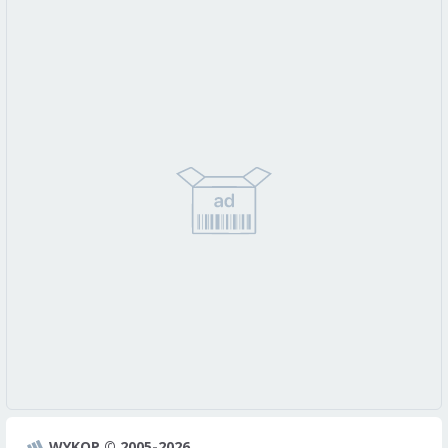
WYKOP © 2005-2026