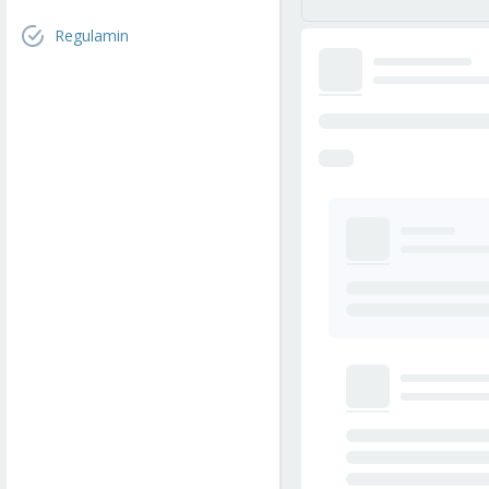
Regulamin