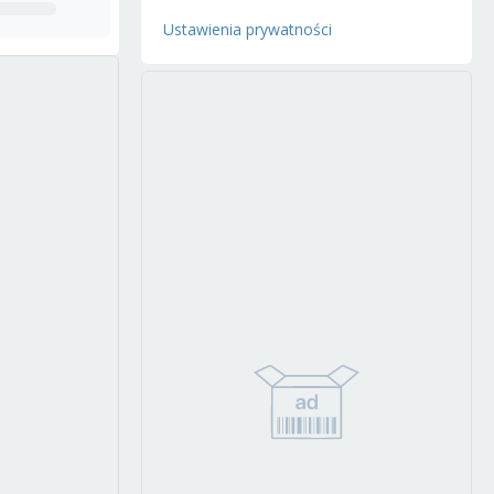
Ustawienia prywatności