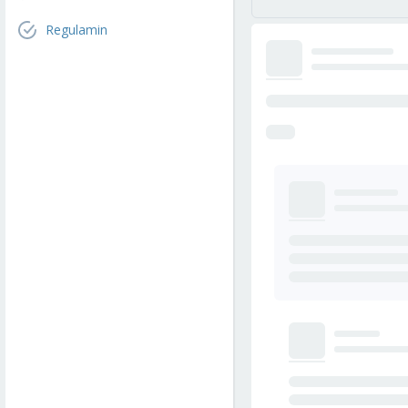
Regulamin