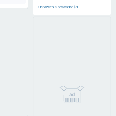
Ustawienia prywatności