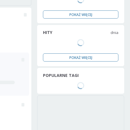
POKAŻ WIĘCEJ
HITY
dnia
POKAŻ WIĘCEJ
POPULARNE TAGI