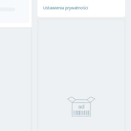
Ustawienia prywatności