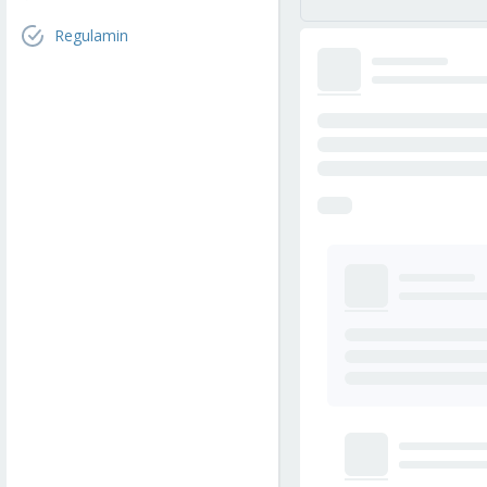
Regulamin