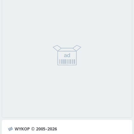
WYKOP © 2005-2026