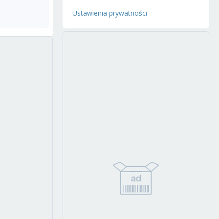
Ustawienia prywatności