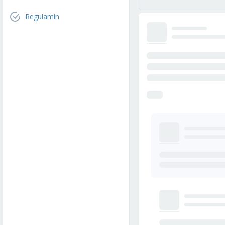
Regulamin