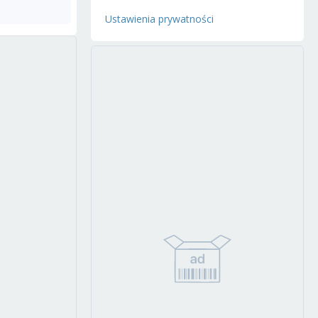
Ustawienia prywatności