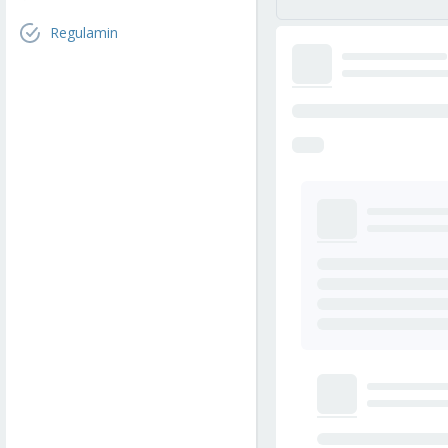
Regulamin