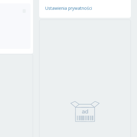
Ustawienia prywatności