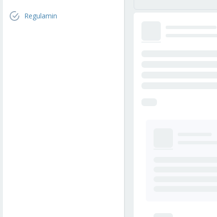
Regulamin