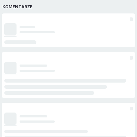
KOMENTARZE