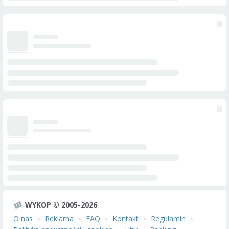
WYKOP © 2005-2026
O nas
Reklama
FAQ
Kontakt
Regulamin