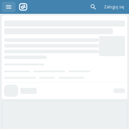
Zaloguj się