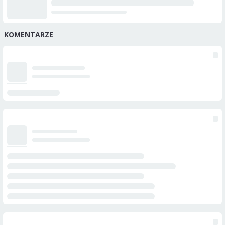
KOMENTARZE