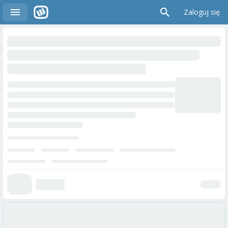
Zaloguj się