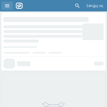
Zaloguj się