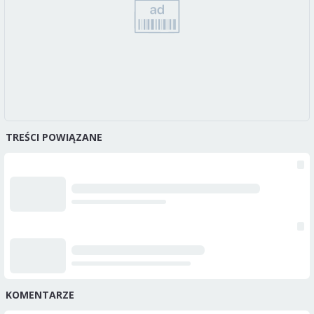
TREŚCI POWIĄZANE
KOMENTARZE