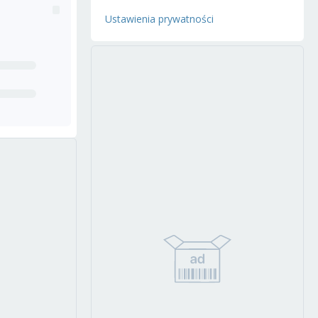
Ustawienia prywatności