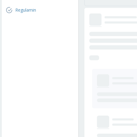
Regulamin