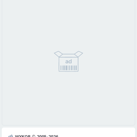
WYKOP © 2005-2026