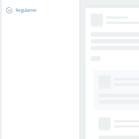
Regulamin