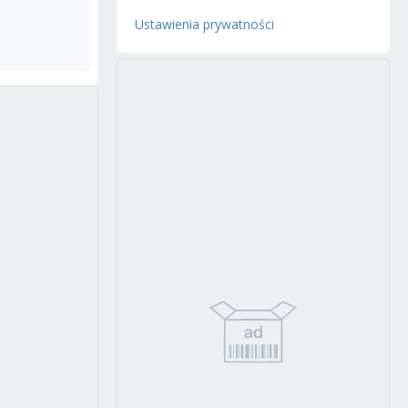
Ustawienia prywatności